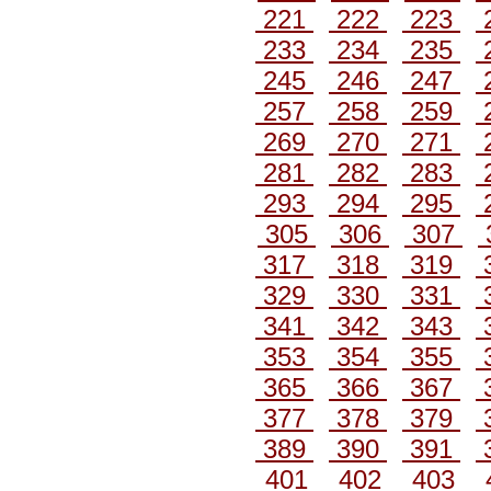
221
222
223
233
234
235
245
246
247
257
258
259
269
270
271
281
282
283
293
294
295
305
306
307
317
318
319
329
330
331
341
342
343
353
354
355
365
366
367
377
378
379
389
390
391
401
402
403