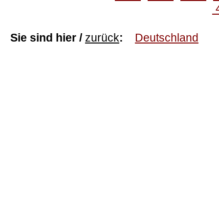
Sie sind hier /
zurück
:
Deutschland