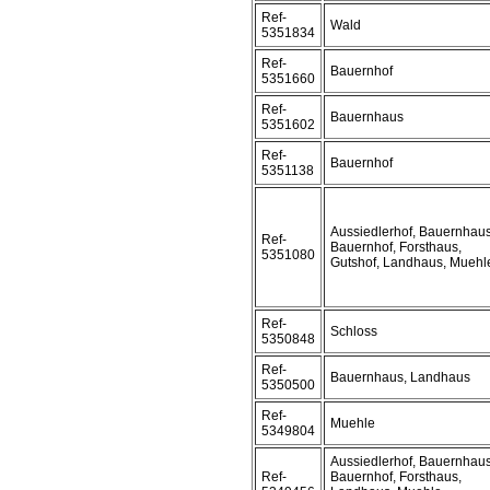
Ref-
Wald
5351834
Ref-
Bauernhof
5351660
Ref-
Bauernhaus
5351602
Ref-
Bauernhof
5351138
Aussiedlerhof, Bauernhaus
Ref-
Bauernhof, Forsthaus,
5351080
Gutshof, Landhaus, Muehl
Ref-
Schloss
5350848
Ref-
Bauernhaus, Landhaus
5350500
Ref-
Muehle
5349804
Aussiedlerhof, Bauernhaus
Ref-
Bauernhof, Forsthaus,