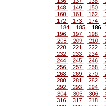
136
137
138
148
149
150
160
161
162
172
173
174
184
185
186
196
197
198
208
209
210
220
221
222
232
233
234
244
245
246
256
257
258
268
269
270
280
281
282
292
293
294
304
305
306
316
317
318