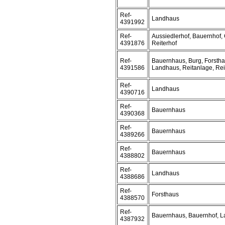
Ref-
Landhaus
4391992
Ref-
Aussiedlerhof, Bauernhof, 
4391876
Reiterhof
Ref-
Bauernhaus, Burg, Forstha
4391586
Landhaus, Reitanlage, Rei
Ref-
Landhaus
4390716
Ref-
Bauernhaus
4390368
Ref-
Bauernhaus
4389266
Ref-
Bauernhaus
4388802
Ref-
Landhaus
4388686
Ref-
Forsthaus
4388570
Ref-
Bauernhaus, Bauernhof, 
4387932