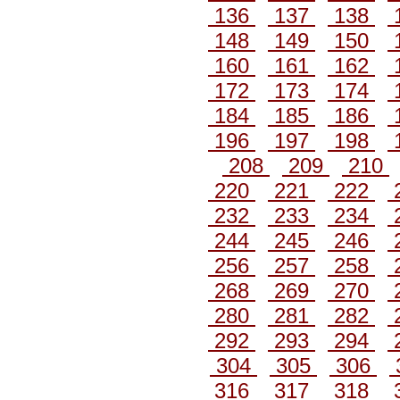
136
137
138
148
149
150
160
161
162
172
173
174
184
185
186
196
197
198
208
209
210
220
221
222
232
233
234
244
245
246
256
257
258
268
269
270
280
281
282
292
293
294
304
305
306
316
317
318