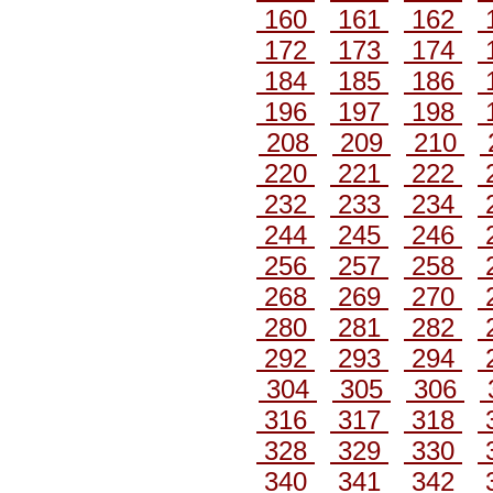
160
161
162
172
173
174
184
185
186
196
197
198
208
209
210
220
221
222
232
233
234
244
245
246
256
257
258
268
269
270
280
281
282
292
293
294
304
305
306
316
317
318
328
329
330
340
341
342