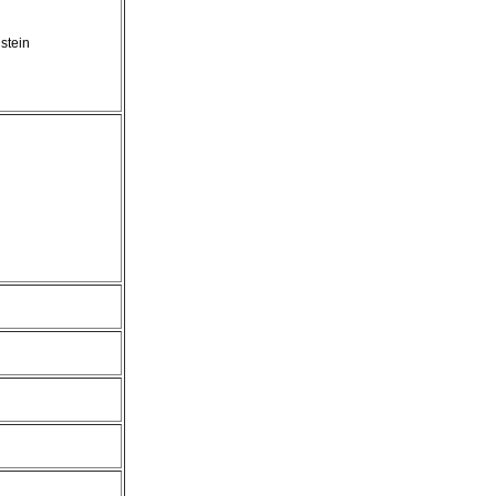
stein