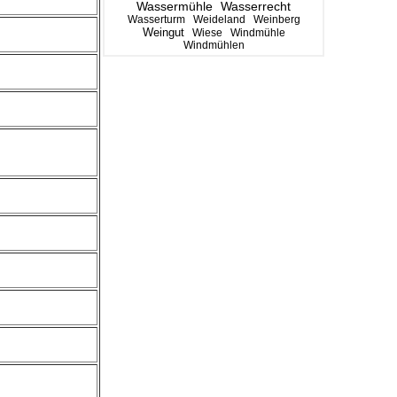
Wassermühle
Wasserrecht
Wasserturm
Weideland
Weinberg
Weingut
Wiese
Windmühle
Windmühlen