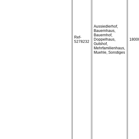
Aussiedlerhof,
Bauernhaus,
Bauernhof,
Ref-
Doppelhaus,
1800
5278232
Gutshof,
Mehrfamilienhaus,
Muehle, Sonstiges