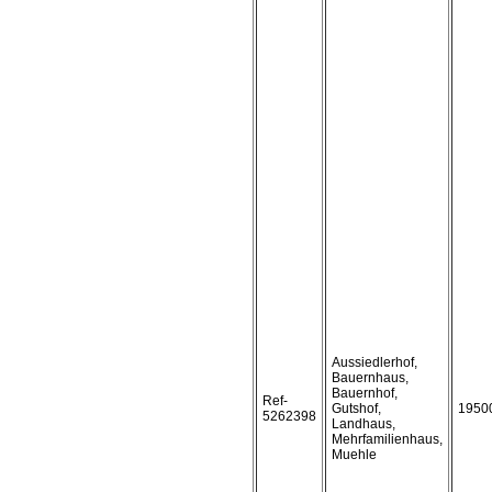
Aussiedlerhof,
Bauernhaus,
Bauernhof,
Ref-
Gutshof,
1950
5262398
Landhaus,
Mehrfamilienhaus,
Muehle