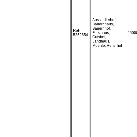
Aussiedlerhof,
Bauernhaus,
Bauernhof,
Ref-
Forsthaus,
4500
5252654
Gutshof,
Landhaus,
Muehle, Reiterhof